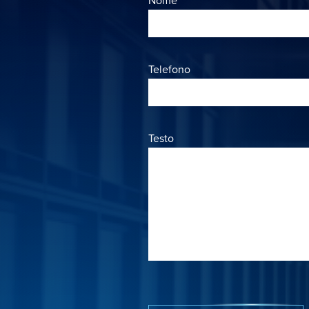
Nome
Telefono
Testo