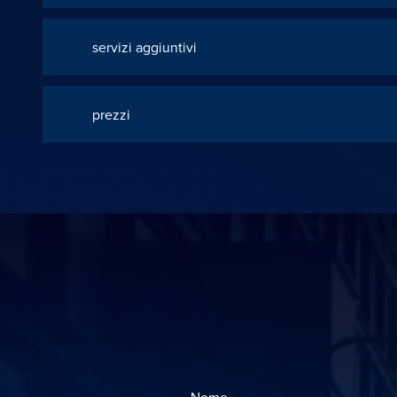
servizi aggiuntivi
prezzi