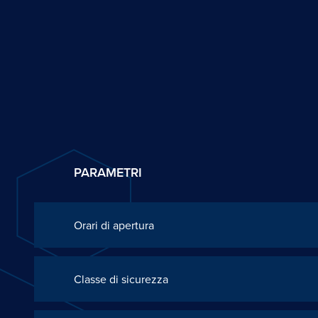
PARAMETRI
Orari di apertura
Classe di sicurezza