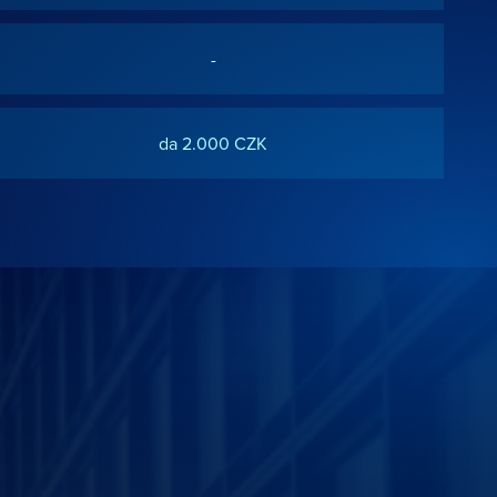
-
da 2.000 CZK