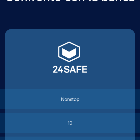
Nonstop
10