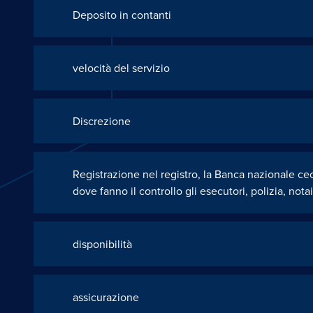
Deposito in contanti
velocità del servizio
Discrezione
Registrazione nel registro, la Banca nazionale ce
dove fanno il controllo gli esecutori, polizia, notai
disponibilità
assicurazione