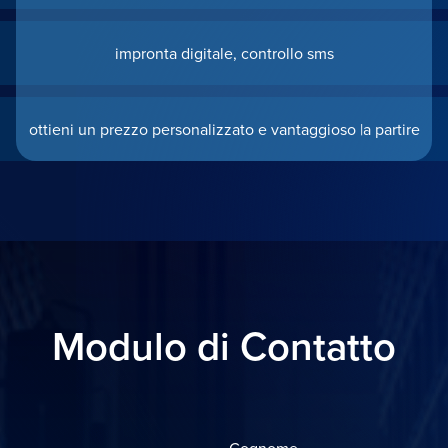
impronta digitale, controllo sms
ottieni un prezzo personalizzato e vantaggioso |a partire
Modulo di Contatto