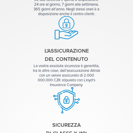
24 ore al giorno, 7 giorni alla settimana,
365 giorni all'anno. Negli stessi orari è a
disposizione anche il centro clienti.
L'ASSICURAZIONE
DEL CONTENUTO
La vostra assoluta sicurezza è garantita,
tra le altre cose, dall'assicurazione Allrisk
con un valore assicurato di 2.000‍
000.000 CZK stipulato con Lloyd's
Insurance Company.
SICUREZZA