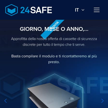
IT
NOVITÀ
GIORNO, MESE O ANNO,...
Approfitta della nostra offerta di cassette di sicurezza
discrete per tutto il tempo che ti serve.
Basta compilare il modulo e ti ricontatteremo al più
presto.