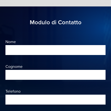
Modulo di Contatto
Nome
Cognome
Telefono