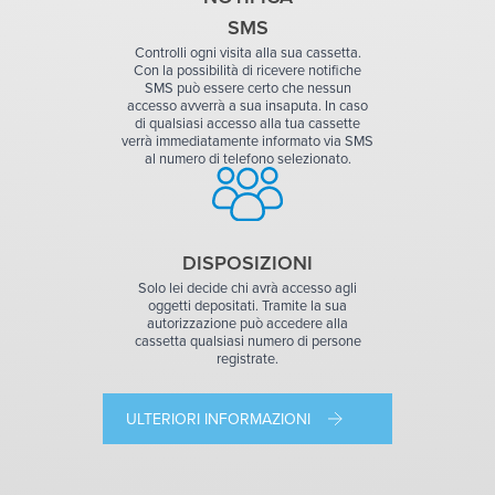
SMS
Controlli ogni visita alla sua cassetta.
Con la possibilità di ricevere notifiche
SMS può essere certo che nessun
accesso avverrà a sua insaputa. In caso
di qualsiasi accesso alla tua cassette
verrà immediatamente informato via SMS
al numero di telefono selezionato.
DISPOSIZIONI
Solo lei decide chi avrà accesso agli
oggetti depositati. Tramite la sua
autorizzazione può accedere alla
cassetta qualsiasi numero di persone
registrate.
ULTERIORI INFORMAZIONI