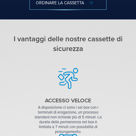
ORDINARE LA CASSETTA
I vantaggi delle nostre cassette di
sicurezza
ACCESSO VELOCE
A disposizione ci sono i sei box con i
terminali di erogazione, un processo
standard non richiede più di 5 minuti. La
durata della permanenza nel box è
limitata a 7 minuti con possibilità di
prolungamento.