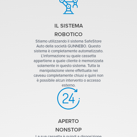
IL SISTEMA
ROBOTICO
Stiamo utilizzando il sistema SafeStore
Auto della società GUNNEBO. Questo
sistema è completamente automatizzato.
L'informazione su quale cassetta
appartiene a quale cliente è memorizzata
solamente in questo sistema. Tutta la
manipolazione viene effettuata nei
caveau completamente chiusi e quini non
è possibile alcun intervento o accesso
esterno.
APERTO
NONSTOP
La sua cassetta è quindi a disposizione