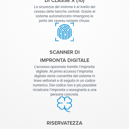
DI CLASSE X (10)
La sicurezza del sistema è al livello dei
caveau delle banche centrali. Grazie al
sistema automatizzato rimangono le
porte del caveau sempre chiuse.
SCANNER DI
IMPRONTA DIGITALE
L'accesso opzionale tramite l'impronta
digitale. Al primo accesso l'impronta
digitale viene convertita dal sistema in
linee vettoriali e di seguito in un codice
numerico. Dal codice non è più possibile
ricostruire l'impronta o assegnarla a una
persona concreta.
RISERVATEZZA