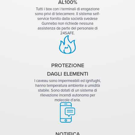
AL100%
Tutti i box con i terminali di erogazione
sono privi di telecamere. Il sistema self-
service fornito dalla società svedese
Gunnebo non richiede nessuna
assistenza da parte del personale di
24SAFE.
PROTEZIONE
DAGLI ELEMENTI
I caveau sono impermeabili ed ignifughi,
hanno temperatura ambiente a umidità
stabile. Sono dotati di un sistema di
rilevazione incendi autonomo per
molecole d'aria.
NOTIFICA